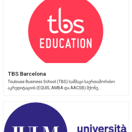
TBS Barcelona
Toulouse Business School (TBS) სამმაგი საერთაშორისო
აკრედიტაციის (EQUIS, AMBA და AACSB) მქონე...