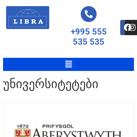
+995 555
535 535
უნივერსიტეტები