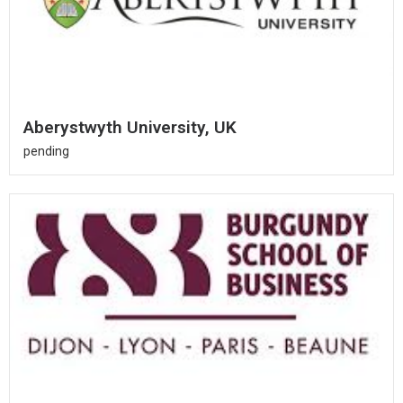
Aberystwyth University, UK
pending