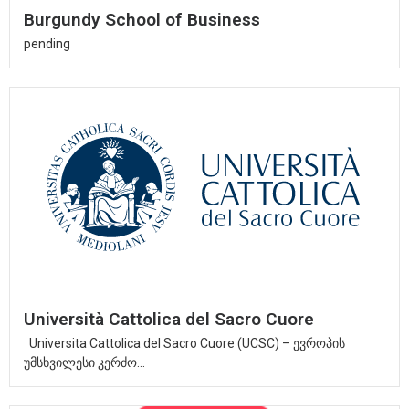
Burgundy School of Business
pending
Università Cattolica del Sacro Cuore
Universita Cattolica del Sacro Cuore (UCSC) – ევროპის
უმსხვილესი კერძო...